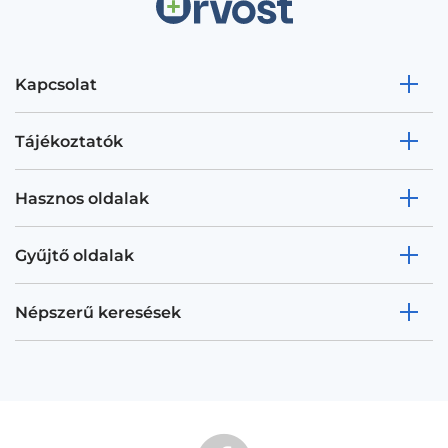
Kapcsolat
Tájékoztatók
Hasznos oldalak
Gyűjtő oldalak
Népszerű keresések