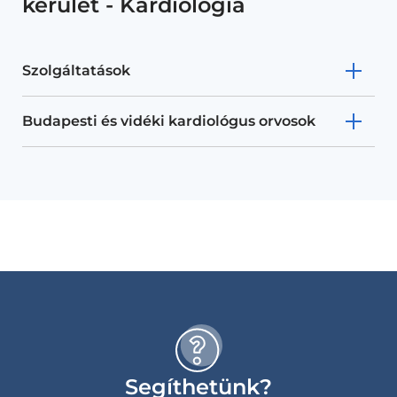
kerület - Kardiológia
Szolgáltatások
Budapesti és vidéki kardiológus orvosok
Segíthetünk?