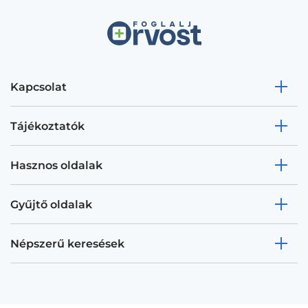
Kapcsolat
Tájékoztatók
Hasznos oldalak
Gyűjtő oldalak
Népszerű keresések