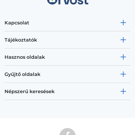
Kapcsolat
Tájékoztatók
Hasznos oldalak
Gyűjtő oldalak
Népszerű keresések