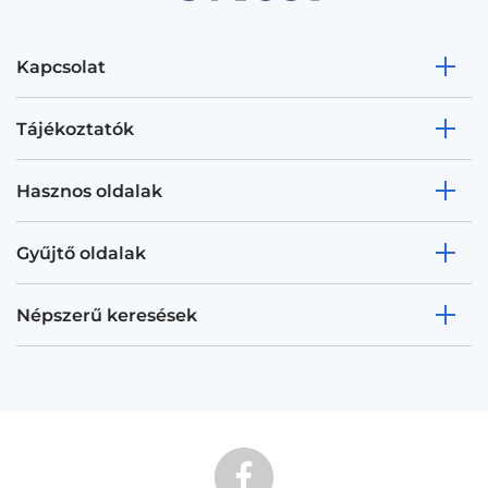
Kapcsolat
Tájékoztatók
Hasznos oldalak
Gyűjtő oldalak
Népszerű keresések