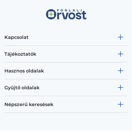
Kapcsolat
Tájékoztatók
Hasznos oldalak
Gyűjtő oldalak
Népszerű keresések