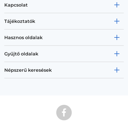
Kapcsolat
Tájékoztatók
Hasznos oldalak
Gyűjtő oldalak
Népszerű keresések