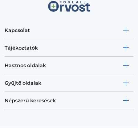
Kapcsolat
Tájékoztatók
Hasznos oldalak
Gyűjtő oldalak
Népszerű keresések