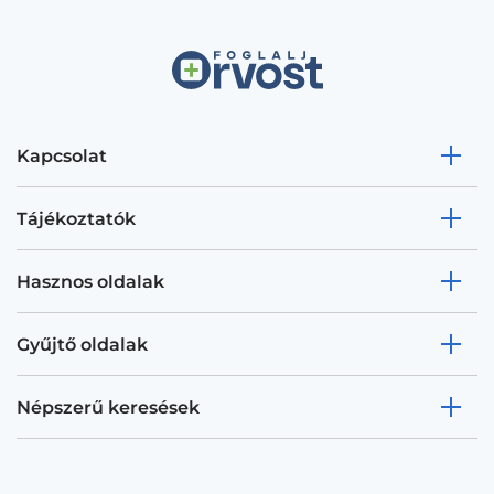
Kapcsolat
Tájékoztatók
Hasznos oldalak
Gyűjtő oldalak
Népszerű keresések