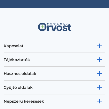
Kapcsolat
Tájékoztatók
Hasznos oldalak
Gyűjtő oldalak
Népszerű keresések