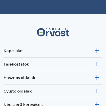
Kapcsolat
Tájékoztatók
Hasznos oldalak
Gyűjtő oldalak
Népszerű keresések