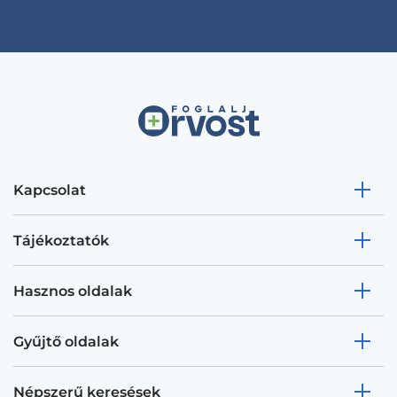
Kapcsolat
Tájékoztatók
Hasznos oldalak
Gyűjtő oldalak
Népszerű keresések