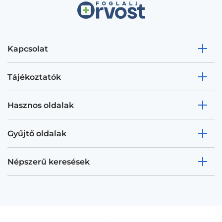
Kapcsolat
Tájékoztatók
Hasznos oldalak
Gyűjtő oldalak
Népszerű keresések