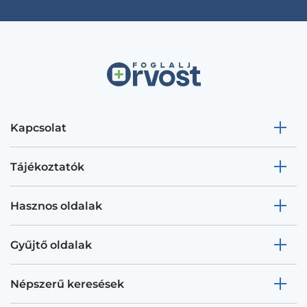
Kapcsolat
Tájékoztatók
Hasznos oldalak
Gyűjtő oldalak
Népszerű keresések