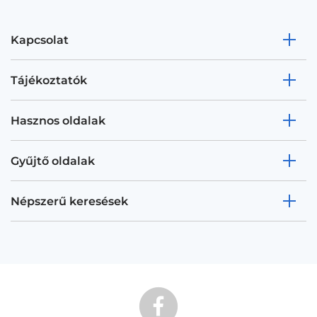
Kapcsolat
Tájékoztatók
Hasznos oldalak
Gyűjtő oldalak
Népszerű keresések