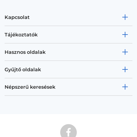
Kapcsolat
Tájékoztatók
Hasznos oldalak
Gyűjtő oldalak
Népszerű keresések