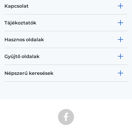
Kapcsolat
Tájékoztatók
Hasznos oldalak
Gyűjtő oldalak
Népszerű keresések