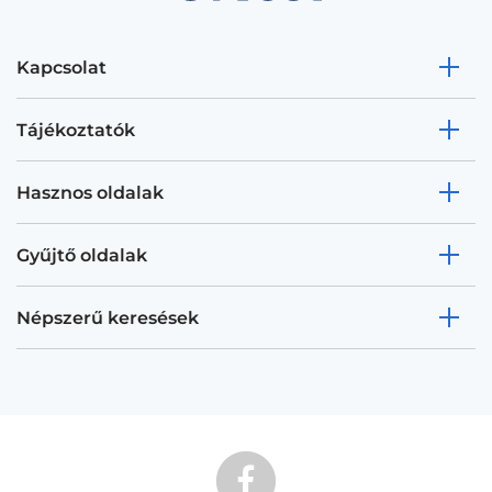
Kapcsolat
Tájékoztatók
Hasznos oldalak
Gyűjtő oldalak
Népszerű keresések