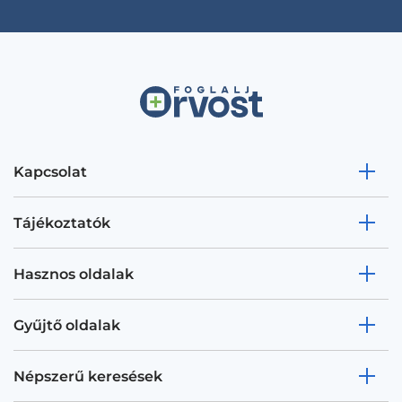
Kapcsolat
Tájékoztatók
Hasznos oldalak
Gyűjtő oldalak
Népszerű keresések