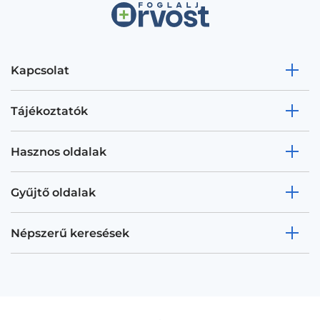
Kapcsolat
Tájékoztatók
Hasznos oldalak
Gyűjtő oldalak
Népszerű keresések