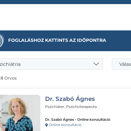
FOGLALÁSHOZ KATTINTS AZ IDŐPONTRA
zichiátria
Válas
 8 Orvos
Dr. Szabó Ágnes
Pszichiáter, Pszichoterapeuta
Dr. Szabó Ágnes - Online konzultáció
Online konzultáció