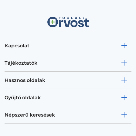
Kapcsolat
Tájékoztatók
Hasznos oldalak
Gyűjtő oldalak
Népszerű keresések