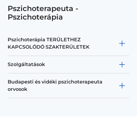
Pszichoterapeuta -
Pszichoterápia
Pszichoterápia TERÜLETHEZ
KAPCSOLÓDÓ SZAKTERÜLETEK
Szolgáltatások
Budapesti és vidéki pszichoterapeuta
orvosok