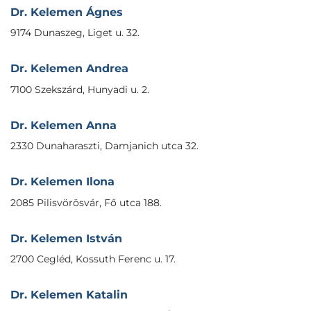
Dr. Kelemen Ágnes
9174 Dunaszeg, Liget u. 32.
Dr. Kelemen Andrea
7100 Szekszárd, Hunyadi u. 2.
Dr. Kelemen Anna
2330 Dunaharaszti, Damjanich utca 32.
Dr. Kelemen Ilona
2085 Pilisvörösvár, Fő utca 188.
Dr. Kelemen István
2700 Cegléd, Kossuth Ferenc u. 17.
Dr. Kelemen Katalin