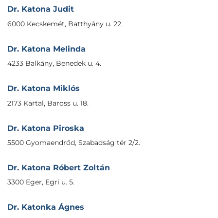
Dr. Katona Judit
6000 Kecskemét, Batthyány u. 22.
Dr. Katona Melinda
4233 Balkány, Benedek u. 4.
Dr. Katona Miklós
2173 Kartal, Baross u. 18.
Dr. Katona Piroska
5500 Gyomaendrőd, Szabadság tér 2/2.
Dr. Katona Róbert Zoltán
3300 Eger, Egri u. 5.
Dr. Katonka Ágnes