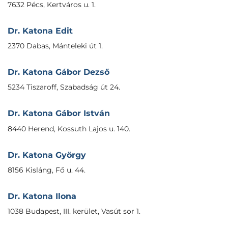
7632 Pécs, Kertváros u. 1.
Dr. Katona Edit
2370 Dabas, Mánteleki út 1.
Dr. Katona Gábor Dezső
5234 Tiszaroff, Szabadság út 24.
Dr. Katona Gábor István
8440 Herend, Kossuth Lajos u. 140.
Dr. Katona György
8156 Kisláng, Fő u. 44.
Dr. Katona Ilona
1038 Budapest, III. kerület, Vasút sor 1.