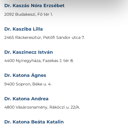
Dr. Kaszás Nóra Erzsébet
2092 Budakeszi, Fő tér 1.
Dr. Kasziba Lilla
2465 Ráckeresztúr, Petőfi Sándor utca 7.
Dr. Kaszinecz István
4400 Nyíregyháza, Fazekas J. tér 8.
Dr. Katona Ágnes
9400 Sopron, Béke u. 4.
Dr. Katona Andrea
4800 Vásárosnamény, Rákóczi u. 22/A.
Dr. Katona Beáta Katalin