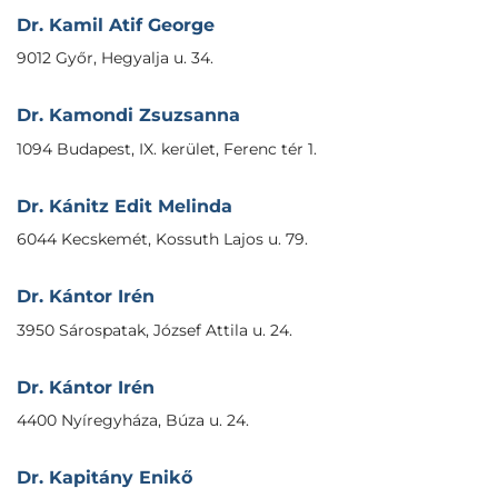
Dr. Kamil Atif George
9012 Győr, Hegyalja u. 34.
Dr. Kamondi Zsuzsanna
1094 Budapest, IX. kerület, Ferenc tér 1.
Dr. Kánitz Edit Melinda
6044 Kecskemét, Kossuth Lajos u. 79.
Dr. Kántor Irén
3950 Sárospatak, József Attila u. 24.
Dr. Kántor Irén
4400 Nyíregyháza, Búza u. 24.
Dr. Kapitány Enikő