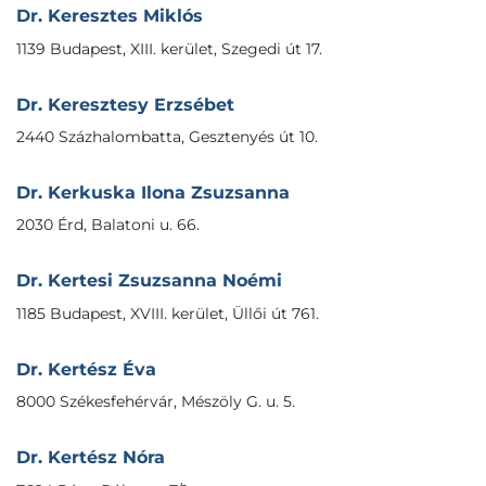
Dr. Keresztes Miklós
1139 Budapest, XIII. kerület, Szegedi út 17.
Dr. Keresztesy Erzsébet
2440 Százhalombatta, Gesztenyés út 10.
Dr. Kerkuska Ilona Zsuzsanna
2030 Érd, Balatoni u. 66.
Dr. Kertesi Zsuzsanna Noémi
1185 Budapest, XVIII. kerület, Üllői út 761.
Dr. Kertész Éva
8000 Székesfehérvár, Mészöly G. u. 5.
Dr. Kertész Nóra