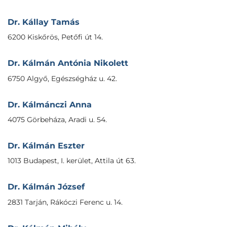
Dr. Kállay Tamás
6200 Kiskőrös, Petőfi út 14.
Dr. Kálmán Antónia Nikolett
6750 Algyő, Egészségház u. 42.
Dr. Kálmánczi Anna
4075 Görbeháza, Aradi u. 54.
Dr. Kálmán Eszter
1013 Budapest, I. kerület, Attila út 63.
Dr. Kálmán József
2831 Tarján, Rákóczi Ferenc u. 14.