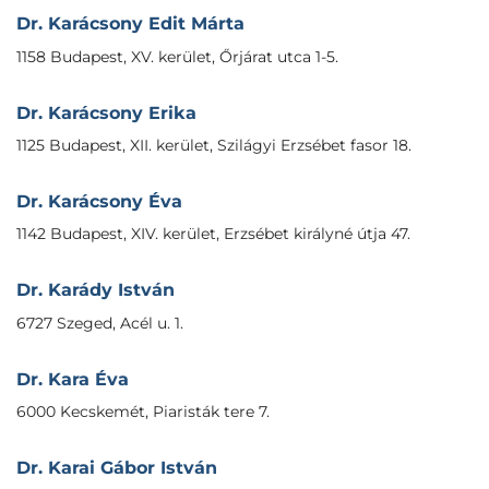
Dr. Karácsony Edit Márta
1158 Budapest, XV. kerület, Őrjárat utca 1-5.
Dr. Karácsony Erika
1125 Budapest, XII. kerület, Szilágyi Erzsébet fasor 18.
Dr. Karácsony Éva
1142 Budapest, XIV. kerület, Erzsébet királyné útja 47.
Dr. Karády István
6727 Szeged, Acél u. 1.
Dr. Kara Éva
6000 Kecskemét, Piaristák tere 7.
Dr. Karai Gábor István