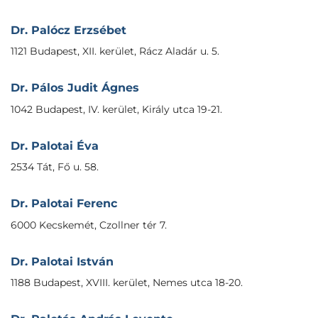
Dr. Palócz Erzsébet
1121 Budapest, XII. kerület, Rácz Aladár u. 5.
Dr. Pálos Judit Ágnes
1042 Budapest, IV. kerület, Király utca 19-21.
Dr. Palotai Éva
2534 Tát, Fő u. 58.
Dr. Palotai Ferenc
6000 Kecskemét, Czollner tér 7.
Dr. Palotai István
1188 Budapest, XVIII. kerület, Nemes utca 18-20.