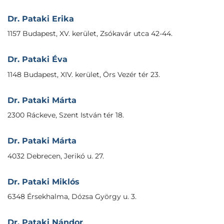
Dr. Pataki Erika
1157 Budapest, XV. kerület, Zsókavár utca 42-44.
Dr. Pataki Éva
1148 Budapest, XIV. kerület, Örs Vezér tér 23.
Dr. Pataki Márta
2300 Ráckeve, Szent István tér 18.
Dr. Pataki Márta
4032 Debrecen, Jerikó u. 27.
Dr. Pataki Miklós
6348 Érsekhalma, Dózsa György u. 3.
Dr. Pataki Nándor