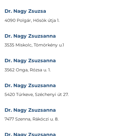
Dr. Nagy Zsuzsa
4090 Polgár, Hősök útja 1.
Dr. Nagy Zsuzsanna
3535 Miskolc, Tömörkény u.1
Dr. Nagy Zsuzsanna
3562 Onga, Rózsa u. 1.
Dr. Nagy Zsuzsanna
5420 Túrkeve, Széchenyi út 27.
Dr. Nagy Zsuzsanna
7477 Szenna, Rákóczi u. 8.
Dr. Nagy Zsuzsanna