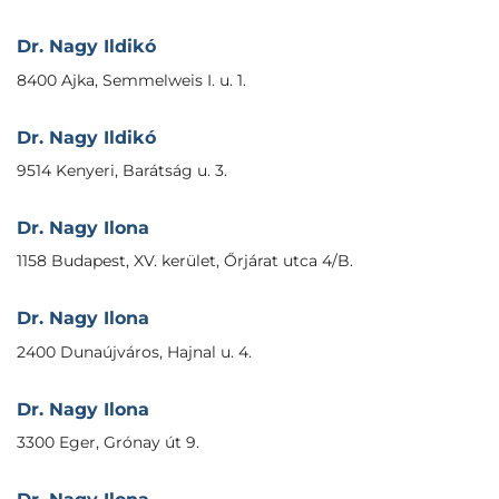
Dr. Nagy Ildikó
8400 Ajka, Semmelweis I. u. 1.
Dr. Nagy Ildikó
9514 Kenyeri, Barátság u. 3.
Dr. Nagy Ilona
1158 Budapest, XV. kerület, Őrjárat utca 4/B.
Dr. Nagy Ilona
2400 Dunaújváros, Hajnal u. 4.
Dr. Nagy Ilona
3300 Eger, Grónay út 9.