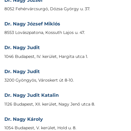
Dr. Nagy József
8052 Fehérvárcsurgó, Dózsa György u. 37.
Dr. Nagy József Miklós
8553 Lovászpatona, Kossuth Lajos u. 47.
Dr. Nagy Judit
1046 Budapest, IV. kerület, Hargita utca 1.
Dr. Nagy Judit
3200 Gyöngyös, Városkert út 8-10.
Dr. Nagy Judit Katalin
1126 Budapest, XII. kerület, Nagy Jenő utca 8.
Dr. Nagy Károly
1054 Budapest, V. kerület, Hold u. 8.