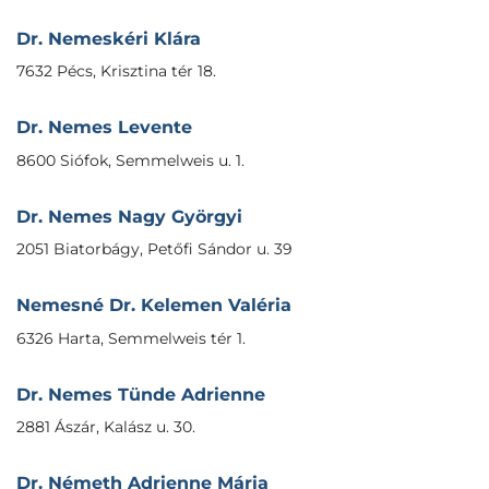
Dr. Nemeskéri Klára
7632 Pécs, Krisztina tér 18.
Dr. Nemes Levente
8600 Siófok, Semmelweis u. 1.
Dr. Nemes Nagy Györgyi
2051 Biatorbágy, Petőfi Sándor u. 39
Nemesné Dr. Kelemen Valéria
6326 Harta, Semmelweis tér 1.
Dr. Nemes Tünde Adrienne
2881 Ászár, Kalász u. 30.
Dr. Németh Adrienne Mária