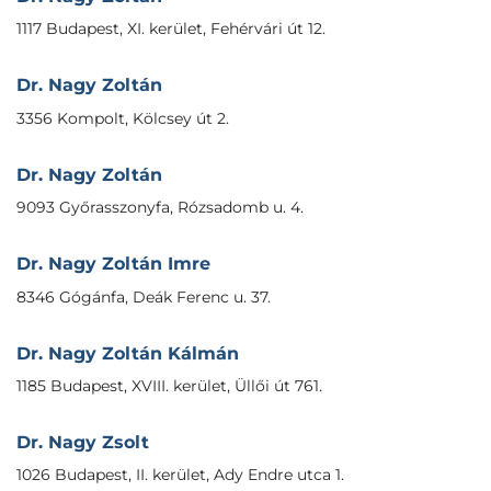
1117 Budapest, XI. kerület, Fehérvári út 12.
Dr. Nagy Zoltán
3356 Kompolt, Kölcsey út 2.
Dr. Nagy Zoltán
9093 Győrasszonyfa, Rózsadomb u. 4.
Dr. Nagy Zoltán Imre
8346 Gógánfa, Deák Ferenc u. 37.
Dr. Nagy Zoltán Kálmán
1185 Budapest, XVIII. kerület, Üllői út 761.
Dr. Nagy Zsolt
1026 Budapest, II. kerület, Ady Endre utca 1.