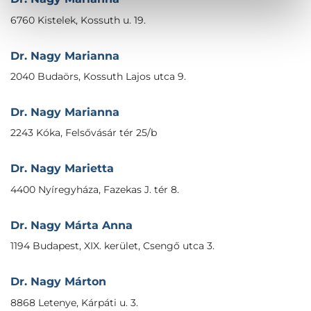
6760 Kistelek, Kossuth u. 19.
Dr. Nagy Marianna
2040 Budaörs, Kossuth Lajos utca 9.
Dr. Nagy Marianna
2243 Kóka, Felsővásár tér 25/b
Dr. Nagy Marietta
4400 Nyíregyháza, Fazekas J. tér 8.
Dr. Nagy Márta Anna
1194 Budapest, XIX. kerület, Csengő utca 3.
Dr. Nagy Márton
8868 Letenye, Kárpáti u. 3.