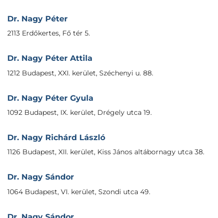
Dr. Nagy Péter
2113 Erdőkertes, Fő tér 5.
Dr. Nagy Péter Attila
1212 Budapest, XXI. kerület, Széchenyi u. 88.
Dr. Nagy Péter Gyula
1092 Budapest, IX. kerület, Drégely utca 19.
Dr. Nagy Richárd László
1126 Budapest, XII. kerület, Kiss János altábornagy utca 38.
Dr. Nagy Sándor
1064 Budapest, VI. kerület, Szondi utca 49.
Dr. Nagy Sándor