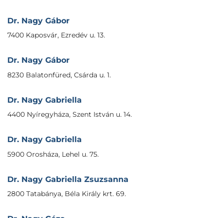
Dr. Nagy Gábor
7400 Kaposvár, Ezredév u. 13.
Dr. Nagy Gábor
8230 Balatonfüred, Csárda u. 1.
Dr. Nagy Gabriella
4400 Nyíregyháza, Szent István u. 14.
Dr. Nagy Gabriella
5900 Orosháza, Lehel u. 75.
Dr. Nagy Gabriella Zsuzsanna
2800 Tatabánya, Béla Király krt. 69.