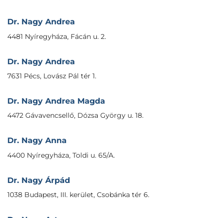
Dr. Nagy Andrea
4481 Nyíregyháza, Fácán u. 2.
Dr. Nagy Andrea
7631 Pécs, Lovász Pál tér 1.
Dr. Nagy Andrea Magda
4472 Gávavencsellő, Dózsa György u. 18.
Dr. Nagy Anna
4400 Nyíregyháza, Toldi u. 65/A.
Dr. Nagy Árpád
1038 Budapest, III. kerület, Csobánka tér 6.