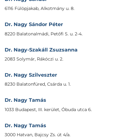
6116 Fülöpjakab, Alkotmány u. 8.
Dr. Nagy Sándor Péter
8220 Balatonalmádi, Petőfi S. u. 2-4.
Dr. Nagy-Szakáll Zsuzsanna
2083 Solymár, Rákóczi u. 2.
Dr. Nagy Szilveszter
8230 Balatonfüred, Csárda u. 1.
Dr. Nagy Tamás
1033 Budapest, III. kerület, Óbuda utca 6.
Dr. Nagy Tamás
3000 Hatvan, Bajcsy Zs. út 4/a.