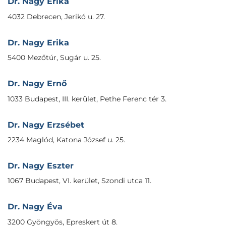
Dr. Nagy Erika
4032 Debrecen, Jerikó u. 27.
Dr. Nagy Erika
5400 Mezőtúr, Sugár u. 25.
Dr. Nagy Ernő
1033 Budapest, III. kerület, Pethe Ferenc tér 3.
Dr. Nagy Erzsébet
2234 Maglód, Katona József u. 25.
Dr. Nagy Eszter
1067 Budapest, VI. kerület, Szondi utca 11.
Dr. Nagy Éva
3200 Gyöngyös, Epreskert út 8.