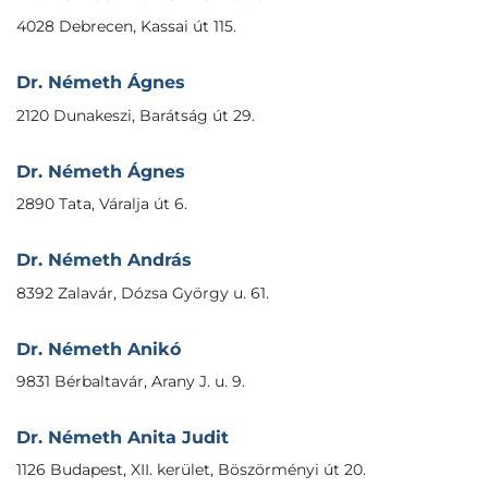
4028 Debrecen, Kassai út 115.
Dr. Németh Ágnes
2120 Dunakeszi, Barátság út 29.
Dr. Németh Ágnes
2890 Tata, Váralja út 6.
Dr. Németh András
8392 Zalavár, Dózsa György u. 61.
Dr. Németh Anikó
9831 Bérbaltavár, Arany J. u. 9.
Dr. Németh Anita Judit
1126 Budapest, XII. kerület, Böszörményi út 20.