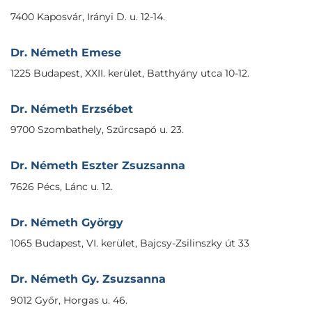
7400 Kaposvár, Irányi D. u. 12-14.
Dr. Németh Emese
1225 Budapest, XXII. kerület, Batthyány utca 10-12.
Dr. Németh Erzsébet
9700 Szombathely, Szűrcsapó u. 23.
Dr. Németh Eszter Zsuzsanna
7626 Pécs, Lánc u. 12.
Dr. Németh György
1065 Budapest, VI. kerület, Bajcsy-Zsilinszky út 33
Dr. Németh Gy. Zsuzsanna
9012 Győr, Horgas u. 46.