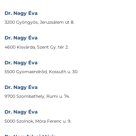
Dr. Nagy Éva
3200 Gyöngyös, Jeruzsálem út 8.
Dr. Nagy Éva
4600 Kisvárda, Szent Gy. tér 2.
Dr. Nagy Éva
5500 Gyomaendrőd, Kossuth u. 30.
Dr. Nagy Éva
9700 Szombathely, Rumi u. 74.
Dr. Nagy Éva
5000 Szolnok, Móra Ferenc u. 9.