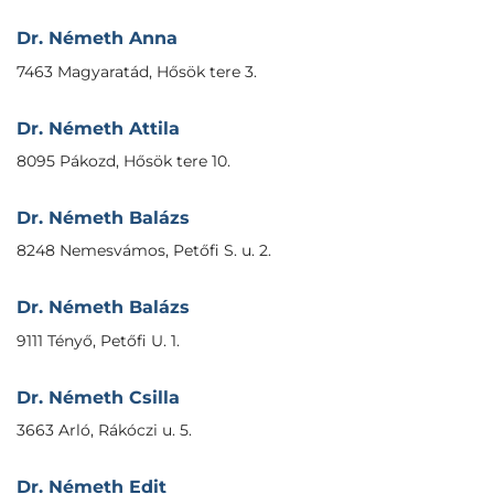
Dr. Németh Anna
7463 Magyaratád, Hősök tere 3.
Dr. Németh Attila
8095 Pákozd, Hősök tere 10.
Dr. Németh Balázs
8248 Nemesvámos, Petőfi S. u. 2.
Dr. Németh Balázs
9111 Tényő, Petőfi U. 1.
Dr. Németh Csilla
3663 Arló, Rákóczi u. 5.
Dr. Németh Edit