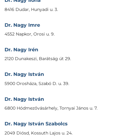
Dr. Nagy Ilona
8416 Dudar, Hunyadi u. 3.
Dr. Nagy Imre
4552 Napkor, Orosi u. 9.
Dr. Nagy Irén
2120 Dunakeszi, Barátság út 29.
Dr. Nagy István
5900 Orosháza, Szabó D. u. 39.
Dr. Nagy István
6800 Hódmezővásárhely, Tornyai János u. 7.
Dr. Nagy István Szabolcs
2049 Diósd, Kossuth Lajos u. 24.