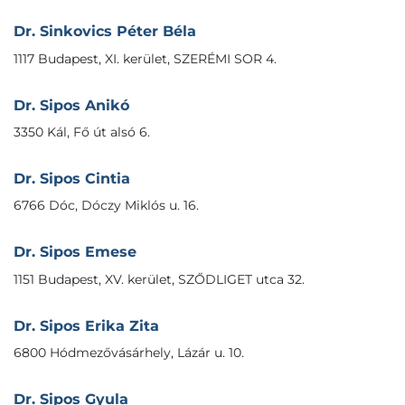
Dr. Sinkovics Péter Béla
1117 Budapest, XI. kerület, SZERÉMI SOR 4.
Dr. Sipos Anikó
3350 Kál, Fő út alsó 6.
Dr. Sipos Cintia
6766 Dóc, Dóczy Miklós u. 16.
Dr. Sipos Emese
1151 Budapest, XV. kerület, SZŐDLIGET utca 32.
Dr. Sipos Erika Zita
6800 Hódmezővásárhely, Lázár u. 10.
Dr. Sipos Gyula