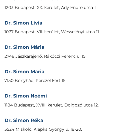
1203 Budapest, XX. kerület, Ady Endre utca 1.
Dr. Simon Livia
1077 Budapest, VII. kerület, Wesselényi utca 11
Dr. Simon Mária
2746 Jászkarajenő, Rákóczi Ferenc u. 15.
Dr. Simon Mária
7150 Bonyhád, Perczel kert 15.
Dr. Simon Noémi
1184 Budapest, XVIII. kerület, Dolgozó utca 12.
Dr. Simon Réka
3524 Miskolc, Klapka György u. 18-20.