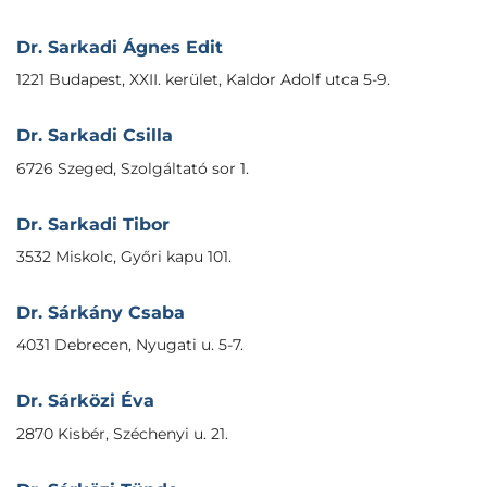
Dr. Sarkadi Ágnes Edit
1221 Budapest, XXII. kerület, Kaldor Adolf utca 5-9.
Dr. Sarkadi Csilla
6726 Szeged, Szolgáltató sor 1.
Dr. Sarkadi Tibor
3532 Miskolc, Győri kapu 101.
Dr. Sárkány Csaba
4031 Debrecen, Nyugati u. 5-7.
Dr. Sárközi Éva
2870 Kisbér, Széchenyi u. 21.