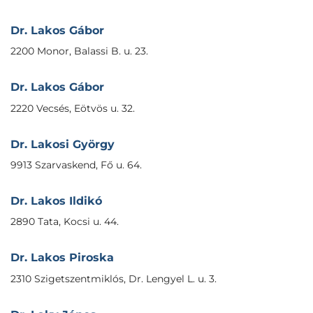
Dr. Lakos Gábor
2200 Monor, Balassi B. u. 23.
Dr. Lakos Gábor
2220 Vecsés, Eötvös u. 32.
Dr. Lakosi György
9913 Szarvaskend, Fő u. 64.
Dr. Lakos Ildikó
2890 Tata, Kocsi u. 44.
Dr. Lakos Piroska
2310 Szigetszentmiklós, Dr. Lengyel L. u. 3.