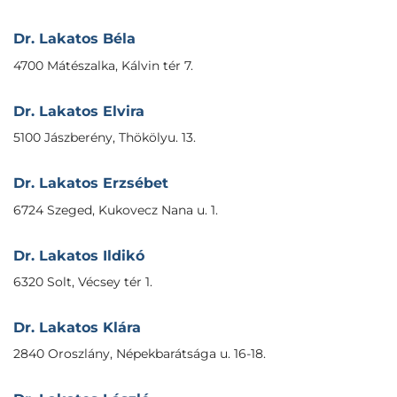
Dr. Lakatos Béla
4700 Mátészalka, Kálvin tér 7.
Dr. Lakatos Elvira
5100 Jászberény, Thökölyu. 13.
Dr. Lakatos Erzsébet
6724 Szeged, Kukovecz Nana u. 1.
Dr. Lakatos Ildikó
6320 Solt, Vécsey tér 1.
Dr. Lakatos Klára
2840 Oroszlány, Népekbarátsága u. 16-18.