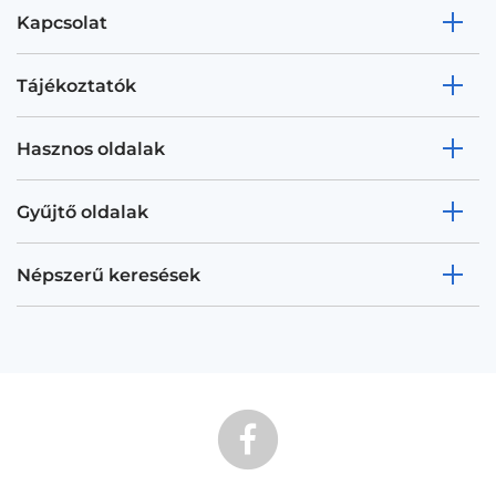
Kapcsolat
Tájékoztatók
Hasznos oldalak
Gyűjtő oldalak
Népszerű keresések