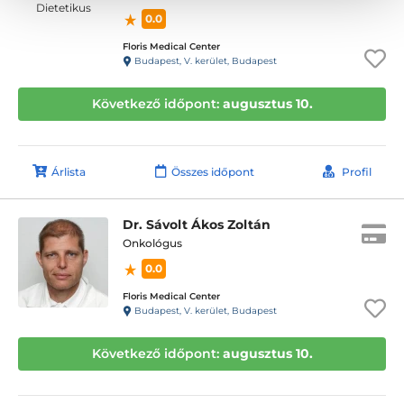
0.0
Floris Medical Center
Budapest, V. kerület, Budapest
Következő időpont:
augusztus 10.
Árlista
Összes időpont
Profil
Dr. Sávolt Ákos Zoltán
Onkológus
0.0
Floris Medical Center
Budapest, V. kerület, Budapest
Következő időpont:
augusztus 10.