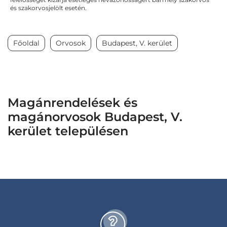
és szakorvosjelölt esetén.
Főoldal
Orvosok
Budapest, V. kerület
Magánrendelések és
magánorvosok Budapest, V.
kerület településen