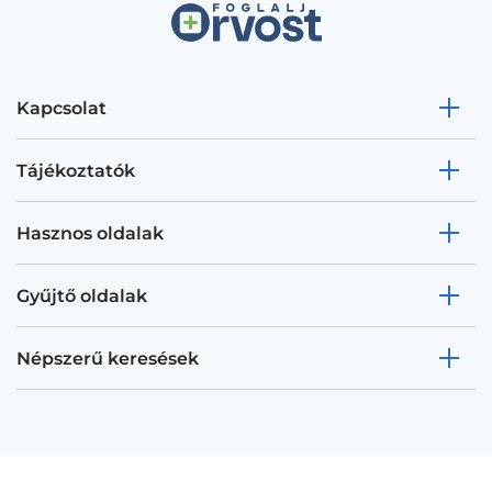
Kapcsolat
Tájékoztatók
Hasznos oldalak
Gyűjtő oldalak
Népszerű keresések