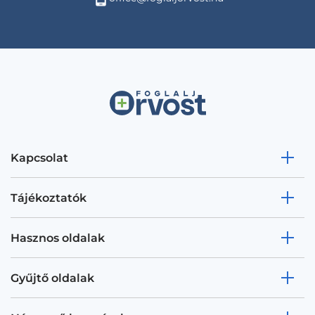
Kapcsolat
Tájékoztatók
Hasznos oldalak
Gyűjtő oldalak