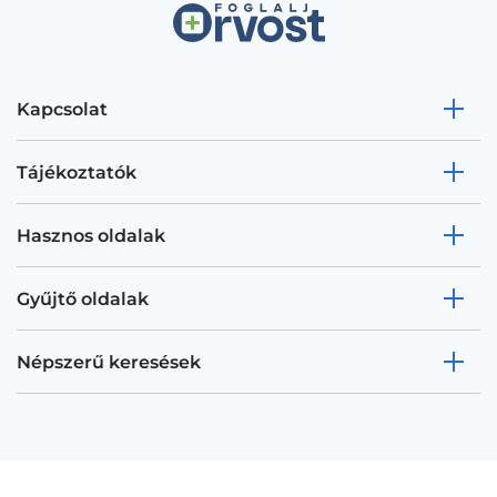
Kapcsolat
Tájékoztatók
Hasznos oldalak
Gyűjtő oldalak
Népszerű keresések