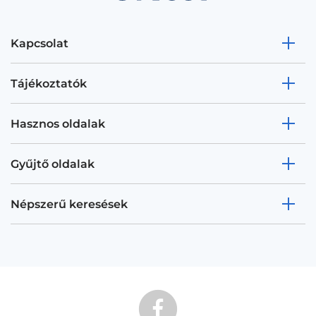
Kapcsolat
Tájékoztatók
Hasznos oldalak
Gyűjtő oldalak
Népszerű keresések