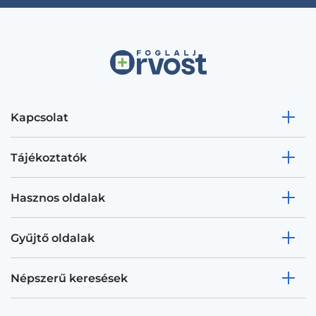
Kapcsolat
Tájékoztatók
Hasznos oldalak
Gyűjtő oldalak
Népszerű keresések