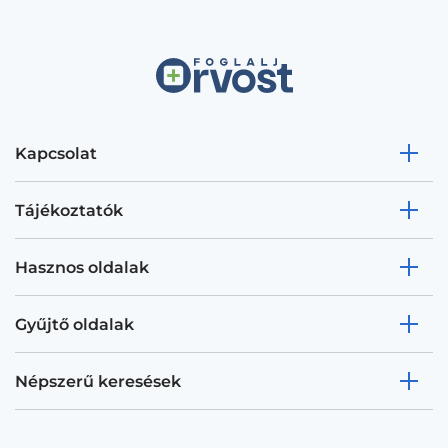
Kapcsolat
Tájékoztatók
Hasznos oldalak
Gyűjtő oldalak
Népszerű keresések