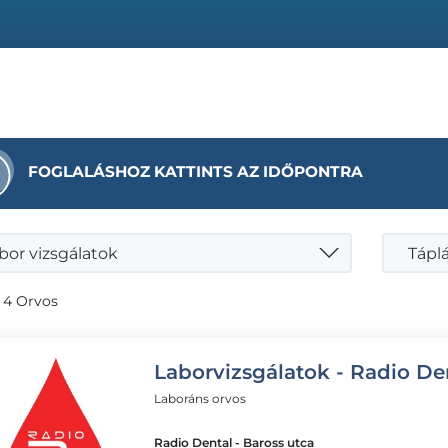
FOGLALÁSHOZ KATTINTS AZ IDŐPONTRA
bor vizsgálatok
 4 Orvos
Laborvizsgálatok - Radio De
Laboráns orvos
Radio Dental - Baross utca