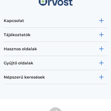
Kapcsolat
Tájékoztatók
Hasznos oldalak
Gyűjtő oldalak
Népszerű keresések