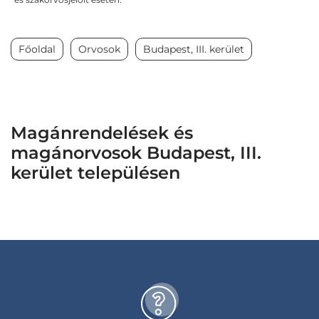
Főoldal
Orvosok
Budapest, III. kerület
Magánrendelések és
magánorvosok Budapest, III.
kerület településen