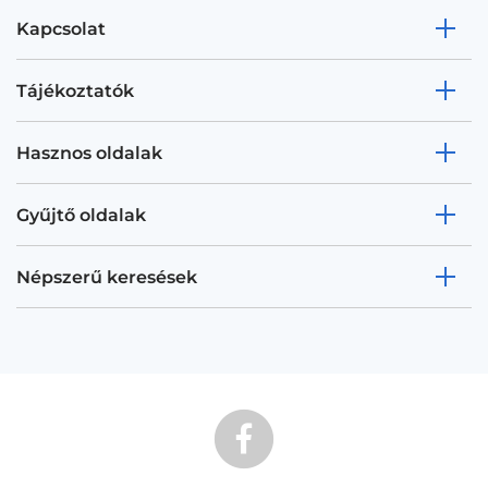
Kapcsolat
Tájékoztatók
Hasznos oldalak
Gyűjtő oldalak
Népszerű keresések