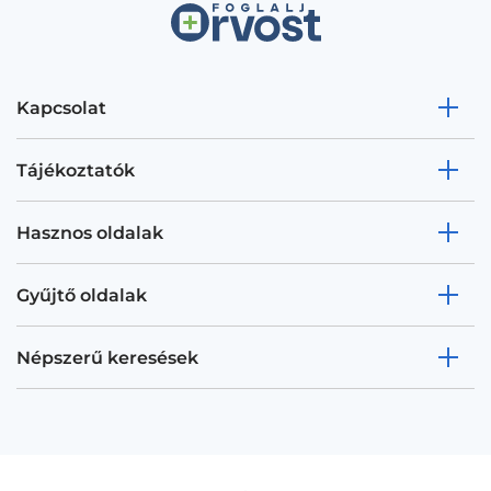
Kapcsolat
Tájékoztatók
Hasznos oldalak
Gyűjtő oldalak
Népszerű keresések