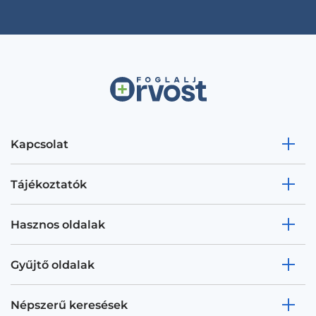
Kapcsolat
Tájékoztatók
Hasznos oldalak
Gyűjtő oldalak
Népszerű keresések