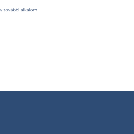
gy további alkalom