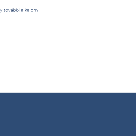
gy további alkalom