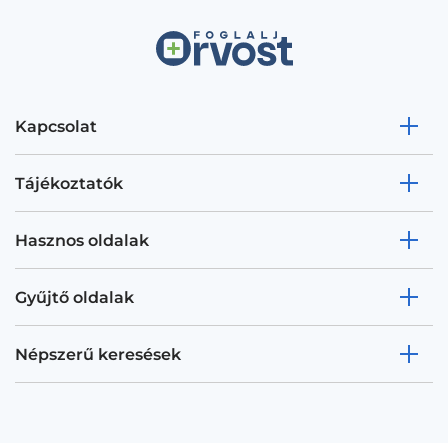
Kapcsolat
Tájékoztatók
Hasznos oldalak
Gyűjtő oldalak
Népszerű keresések