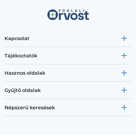
Kapcsolat
Tájékoztatók
Hasznos oldalak
Gyűjtő oldalak
Népszerű keresések