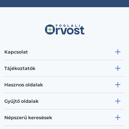
Kapcsolat
Tájékoztatók
Hasznos oldalak
Gyűjtő oldalak
Népszerű keresések