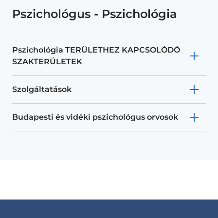
Pszichológus - Pszichológia
Pszichológia TERÜLETHEZ KAPCSOLÓDÓ
SZAKTERÜLETEK
Szolgáltatások
Budapesti és vidéki pszichológus orvosok