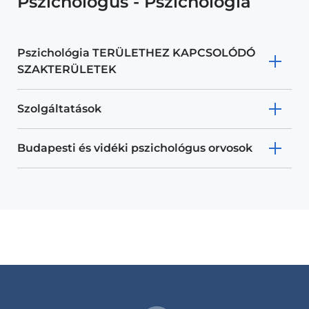
Pszichológus - Pszichológia
Pszichológia TERÜLETHEZ KAPCSOLÓDÓ
SZAKTERÜLETEK
Szolgáltatások
Budapesti és vidéki pszichológus orvosok