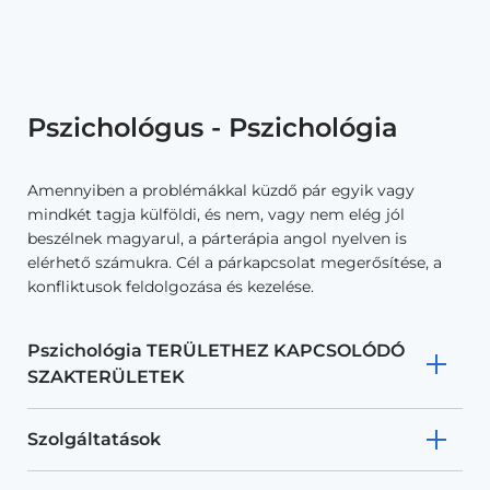
Pszichológus - Pszichológia
Amennyiben a problémákkal küzdő pár egyik vagy
mindkét tagja külföldi, és nem, vagy nem elég jól
beszélnek magyarul, a párterápia angol nyelven is
elérhető számukra. Cél a párkapcsolat megerősítése, a
konfliktusok feldolgozása és kezelése.
Pszichológia TERÜLETHEZ KAPCSOLÓDÓ
SZAKTERÜLETEK
Szolgáltatások