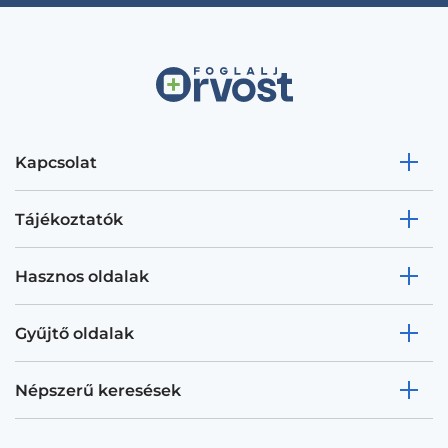
Kapcsolat
Tájékoztatók
Hasznos oldalak
Gyűjtő oldalak
Népszerű keresések